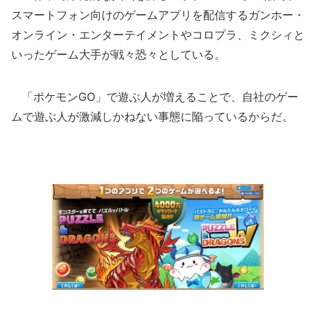
スマートフォン向けのゲームアプリを配信するガンホー・
オンライン・エンターテイメントやコロプラ、ミクシィと
いったゲーム大手が戦々恐々としている。
「ポケモンGO」で遊ぶ人が増えることで、自社のゲー
ムで遊ぶ人が激減しかねない事態に陥っているからだ。