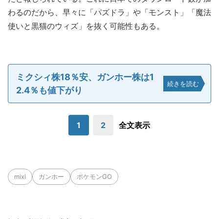
わるのだから、早々に「パズドラ」や「モンスト」「魔法
使いと黒猫のウィズ」を抜く可能性もある。
ミクシィ株18％安、ガンホー株は1
続きを読む
2.4％も値下がり
1
2
全文表示
mixi
ガンホー
ポケモンGO