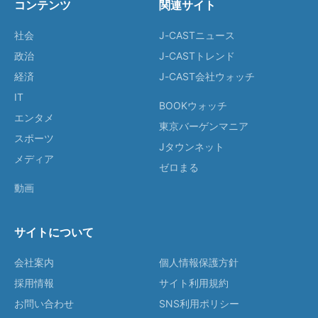
コンテンツ
関連サイト
社会
J-CASTニュース
政治
J-CASTトレンド
経済
J-CAST会社ウォッチ
IT
BOOKウォッチ
エンタメ
東京バーゲンマニア
スポーツ
Jタウンネット
メディア
ゼロまる
動画
サイトについて
会社案内
個人情報保護方針
採用情報
サイト利用規約
お問い合わせ
SNS利用ポリシー