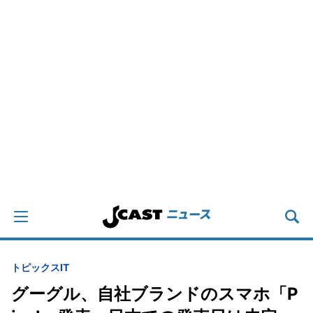
トピックス
IT
グーグル、自社ブランドのスマホ「P