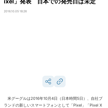
ixel」発表 日本での発売日は未定
2016.10.05 18:26
米グーグルは2016年10月4日（日本時間5日）、自社ブ
ランドの新しいスマートフォンとして「Pixel」「Pixel X