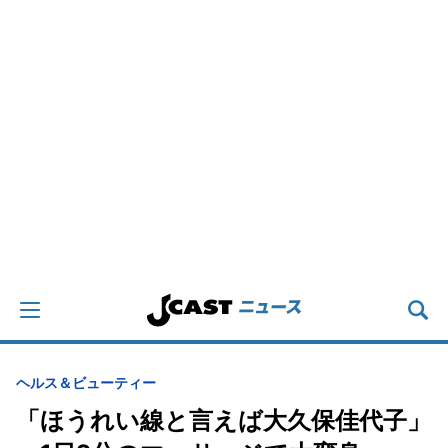
ヘルス＆ビューティー
「ほうれい線と言えば大久保佳代子」