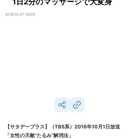
1日2分のマッサージで大変身
2016.10.07 19:00
【サタデープラス】（TBS系）2016年10月1日放送
「女性の天敵"たるみ"解消法」