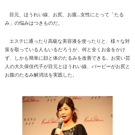
目元、ほうれい線、お尻、お腹...女性にとって「たる
み」の悩みはつきものだ。
エステに通ったり高級な美容液を使ったりと、様々な対
策を取っている人もいるだろうが、何と全くお金をかけ
ず、しかも簡単に顔と体のたるみを改善できる。お笑い芸
人の大久保佳代子が目元とほうれい線、バービーがお尻と
お腹のたるみ解消法を実践した。