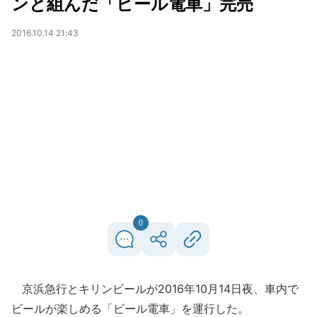
ンと組んだ「ビール電車」完売
2016.10.14 21:43
0
京浜急行とキリンビールが2016年10月14日夜、車内で
ビールが楽しめる「ビール電車」を運行した。