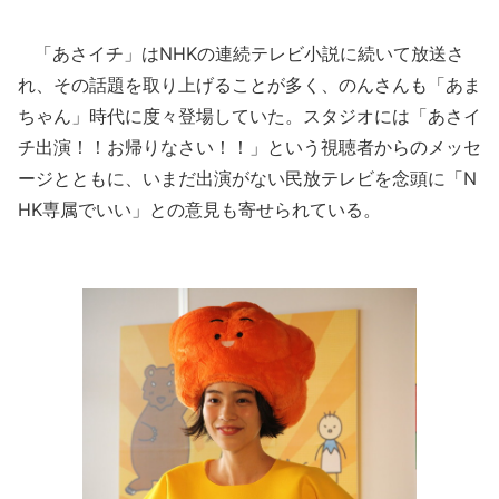
「あさイチ」はNHKの連続テレビ小説に続いて放送さ
れ、その話題を取り上げることが多く、のんさんも「あま
ちゃん」時代に度々登場していた。スタジオには「あさイ
チ出演！！お帰りなさい！！」という視聴者からのメッセ
ージとともに、いまだ出演がない民放テレビを念頭に「N
HK専属でいい」との意見も寄せられている。