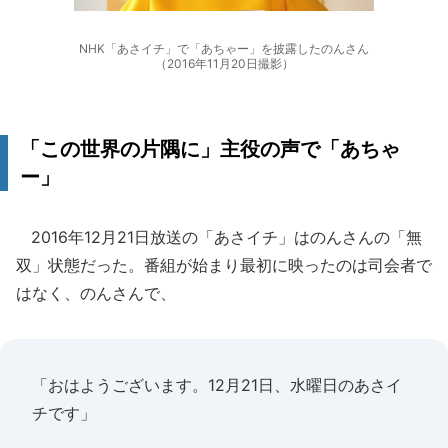
NHK「あさイチ」で「あちゃー」を披露したのんさん
（2016年11月20日撮影）
「この世界の片隅に」主役の声で「あちゃ
ー」
2016年12月21日放送の「あさイチ」はのんさんの「無
双」状態だった。番組が始まり最初に映ったのは司会者で
はなく、のんさんで、
「おはようございます。12月21日、水曜日のあさイ
チです」