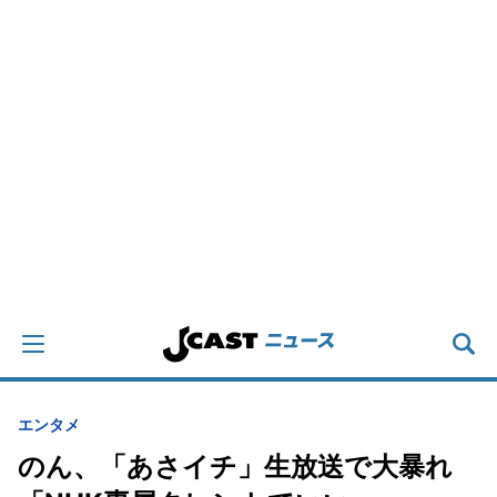
エンタメ
のん、「あさイチ」生放送で大暴れ