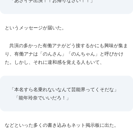
「あさイチ出演！！お帰りなさい！！」
というメッセージが届いた。
共演の多かった有働アナがどう接するかにも興味が集ま
り、有働アナは「のんさん」「のんちゃん」と呼びかけ
た。しかし、それに違和感を覚える人もいて、
「本名すら名乗れないなんて芸能界ってくそだな」
「能年玲奈でいいだろ！」
などといった多くの書き込みもネット掲示板に出た。