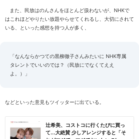
また、民放はのんさんをほとんど扱わないが、NHKで
はこれほどやりたい放題やらせてくれるし、大切にされて
いる、といった感想を持つ人が多く、
「なんならかつての黒柳徹子さんみたいに NHK専属
タレントでいいのでは？（民放にでなくてええ
よ。）」
などといった意見もツイッターに出ている。
辻希美、コストコに行くたびに買っ
て...大絶賛 少しアレンジすると「そ