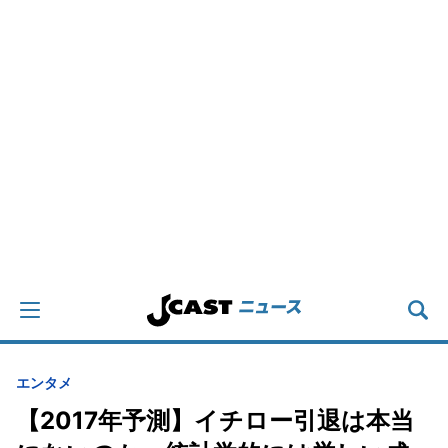
エンタメ
【2017年予測】イチロー引退は本当