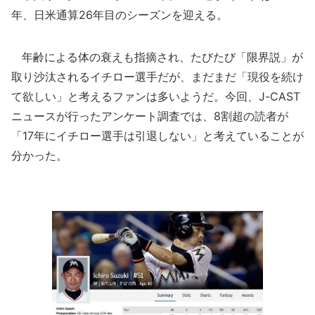
年、日米通算26年目のシーズンを迎える。
年齢による体の衰えも指摘され、たびたび「限界説」が
取り沙汰されるイチロー選手だが、まだまだ「現役を続け
て欲しい」と考えるファンは多いようだ。今回、J-CAST
ニュースが行ったアンケート調査では、8割超の読者が
「17年にイチロー選手は引退しない」と考えていることが
分かった。