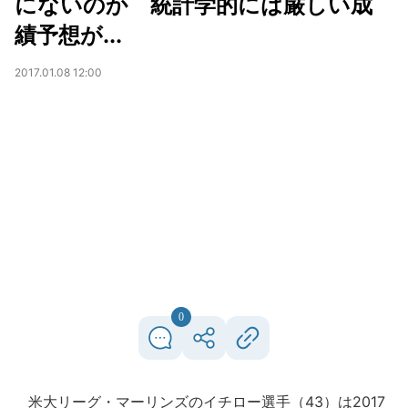
にないのか 統計学的には厳しい成
績予想が...
2017.01.08 12:00
0
米大リーグ・マーリンズのイチロー選手（43）は2017