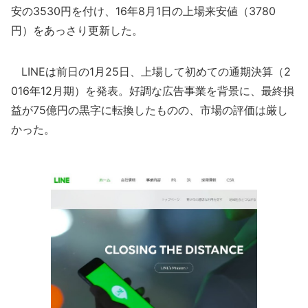
安の3530円を付け、16年8月1日の上場来安値（3780
円）をあっさり更新した。
LINEは前日の1月25日、上場して初めての通期決算（2
016年12月期）を発表。好調な広告事業を背景に、最終損
益が75億円の黒字に転換したものの、市場の評価は厳し
かった。