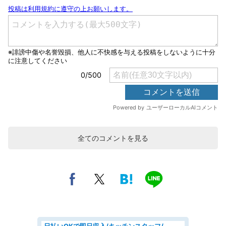
全てのコメントを見る