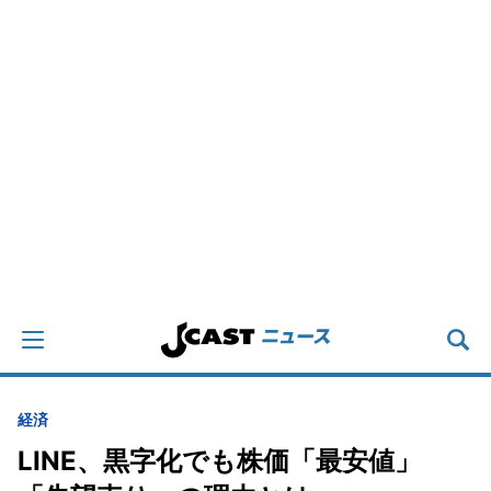
経済
LINE、黒字化でも株価「最安値」