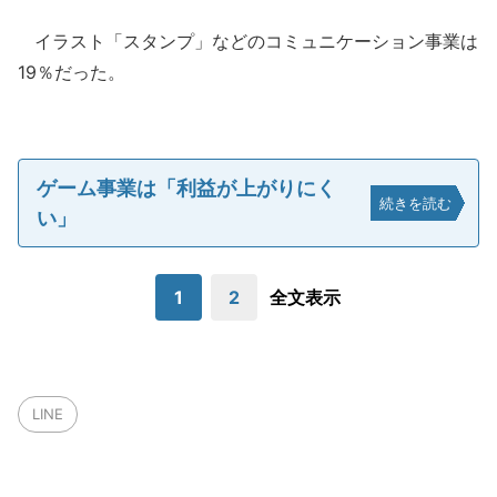
イラスト「スタンプ」などのコミュニケーション事業は
19％だった。
ゲーム事業は「利益が上がりにく
続きを読む
い」
1
2
全文表示
LINE