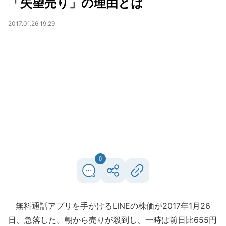
「失望売り」の理由とは
2017.01.26 19:29
0
無料通話アプリを手がけるLINEの株価が2017年1月26
日、急落した。朝から売りが殺到し、一時は前日比655円