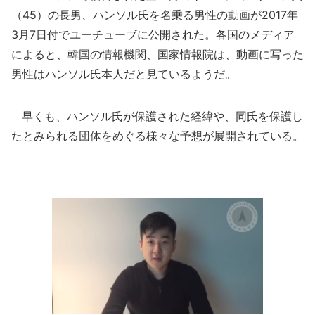
（45）の長男、ハンソル氏を名乗る男性の動画が2017年
3月7日付でユーチューブに公開された。各国のメディア
によると、韓国の情報機関、国家情報院は、動画に写った
男性はハンソル氏本人だと見ているようだ。
早くも、ハンソル氏が保護された経緯や、同氏を保護し
たとみられる団体をめぐる様々な予想が展開されている。