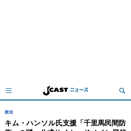
政治
キム・ハンソル氏支援「千里馬民間防