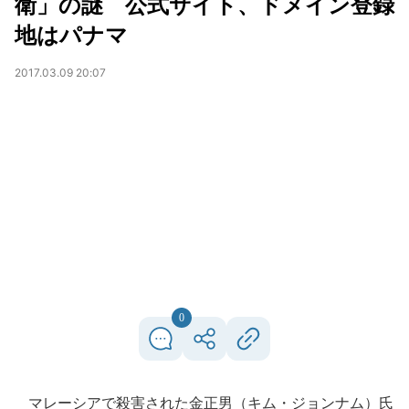
衛」の謎 公式サイト、ドメイン登録
地はパナマ
2017.03.09 20:07
0
マレーシアで殺害された金正男（キム・ジョンナム）氏