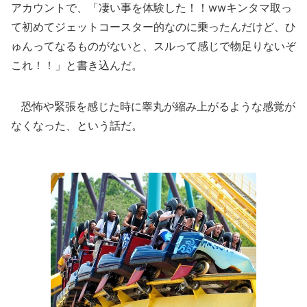
アカウントで、「凄い事を体験した！！wwキンタマ取っ
て初めてジェットコースター的なのに乗ったんだけど、ひ
ゅんってなるものがないと、スルって感じで物足りないぞ
これ！！」と書き込んだ。
恐怖や緊張を感じた時に睾丸が縮み上がるような感覚が
なくなった、という話だ。