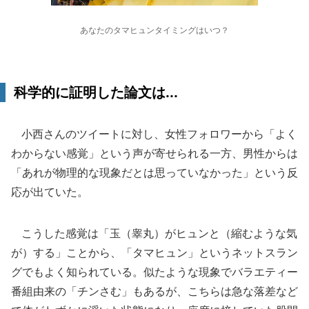
あなたのタマヒュンタイミングはいつ？
科学的に証明した論文は...
小西さんのツイートに対し、女性フォロワーから「よく
わからない感覚」という声が寄せられる一方、男性からは
「あれが物理的な現象だとは思っていなかった」という反
応が出ていた。
こうした感覚は「玉（睾丸）がヒュンと（縮むような気
が）する」ことから、「タマヒュン」というネットスラン
グでもよく知られている。似たような現象でバラエティー
番組由来の「チンさむ」もあるが、こちらは急な落差など