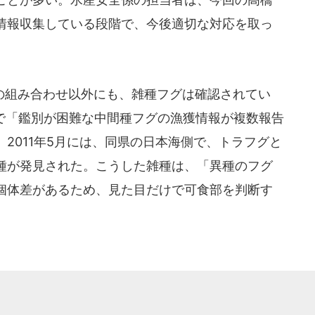
情報収集している段階で、今後適切な対応を取っ
組み合わせ以外にも、雑種フグは確認されてい
海で「鑑別が困難な中間種フグの漁獲情報が複数報告
2011年5月には、同県の日本海側で、トラフグと
種が発見された。こうした雑種は、「異種のフグ
個体差があるため、見た目だけで可食部を判断す