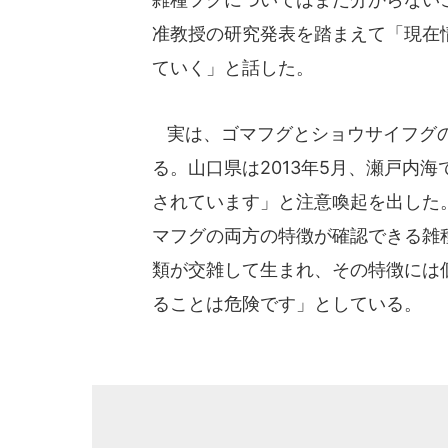
准教授の研究発表を踏まえて「現在
ていく」と話した。
実は、ゴマフグとショウサイフグの
る。山口県は2013年5月、瀬戸内
されています」と注意喚起を出した。
マフグの両方の特徴が確認できる雑
類が交雑して生まれ、その特徴には
ることは危険です」としている。