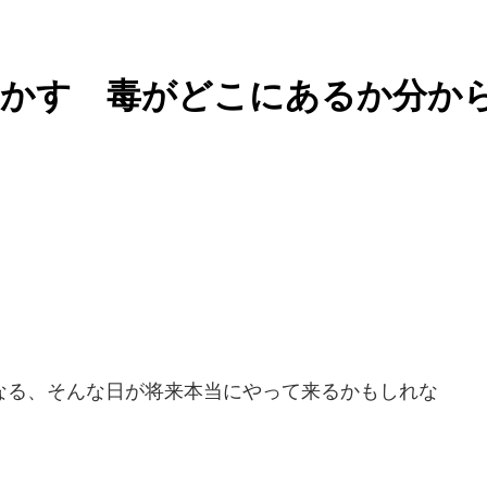
脅かす 毒がどこにあるか分か
る、そんな日が将来本当にやって来るかもしれな