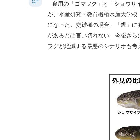
食用の「ゴマフグ」と「ショウサイ
が、水産研究・教育機構水産大学校
になった。交雑種の場合、「親」に
があるとは言い切れない。今後さら
フグが絶滅する最悪のシナリオも考