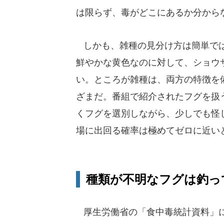
は限らず、毒がどこにあるか分から
しかも、雑種の見分け方は簡単では
鮮やかな黄色なのに対して、ショウ
い。ところが雑種は、両方の特徴を
ざまだ。番組で紹介されたフグを扱
くフグを選別しながら、少しでも怪
場に出回る確率は極めてゼロに近い
種類が不明なフグは釣っ
厚生労働省の「食中毒統計資料」によ