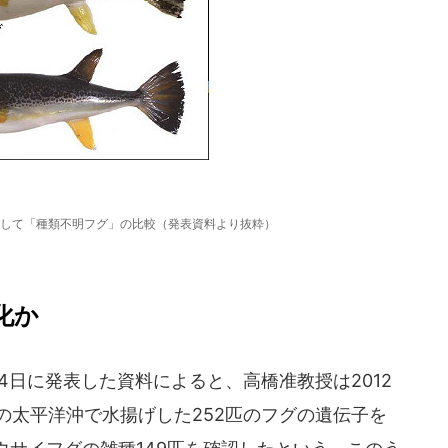
して「種類不明フグ」の比較（発表資料より抜粋）
化か
4日に発表した資料によると、高橋准教授は2012
の太平洋沖で水揚げした252匹のフグの遺伝子を