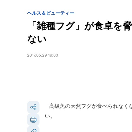
ヘルス＆ビューティー
「雑種フグ」が食卓を
ない
2017.05.29 19:00
高級魚の天然フグが食べられなくな
い。