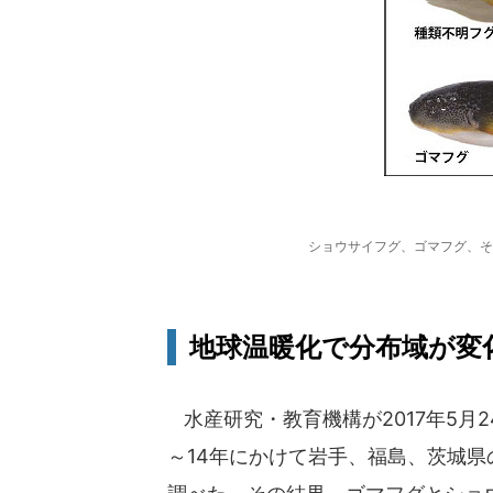
ショウサイフグ、ゴマフグ、そ
地球温暖化で分布域が変
水産研究・教育機構が2017年5月2
～14年にかけて岩手、福島、茨城県