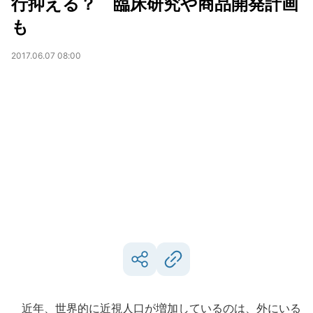
行抑える？ 臨床研究や商品開発計画
も
2017.06.07 08:00
近年、世界的に近視人口が増加しているのは、外にいる