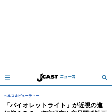
ヘルス＆ビューティー
「バイオレットライト」が近視の進