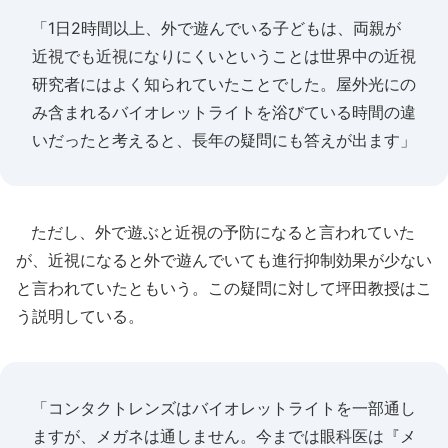
「1日2時間以上、外で遊んでいる子どもは、両親が
近視でも近視になりにくいということは世界中の近視
研究者にはよく知られていたことでした。屋外光にの
み含まれるバイオレットライトを浴びている時間の違
いだったと考えると、長年の疑問にも答えが出ます」
ただし、外で遊ぶと近視の予防になると言われていた
が、近視になると外で遊んでいても進行抑制効果が少ない
と言われていたともいう。この疑問に対して坪田教授はこ
う説明している。
「コンタクトレンズはバイオレットライトを一部通し
ますが、メガネは通しません。今までは眼科医は『メ