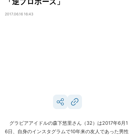
「逆プロポーズ」
2017.06.16 16:43
グラビアアイドルの森下悠里さん（32）は2017年6月1
6日、自身のインスタグラムで10年来の友人であった男性