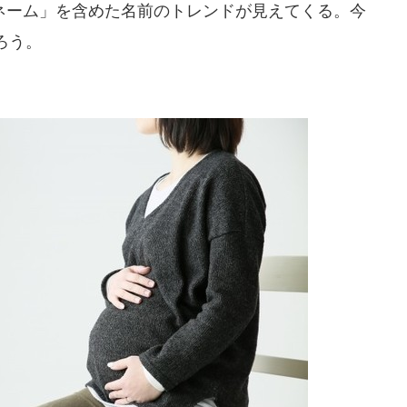
ーム」を含めた名前のトレンドが見えてくる。今
ろう。