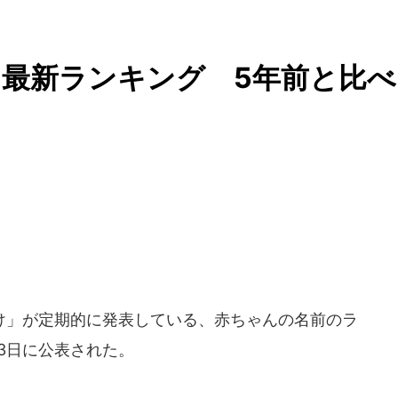
最新ランキング 5年前と比べ
」が定期的に発表している、赤ちゃんの名前のラ
13日に公表された。