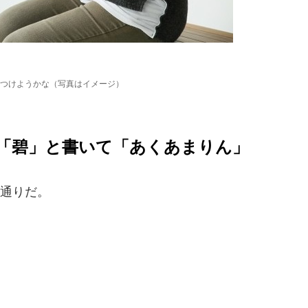
つけようかな（写真はイメージ）
「碧」と書いて「あくあまりん」
通りだ。