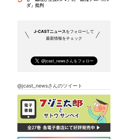
ダ」批判
J-CASTニュース
をフォローして
最新情報をチェック
@jcast_newsさんのツイート