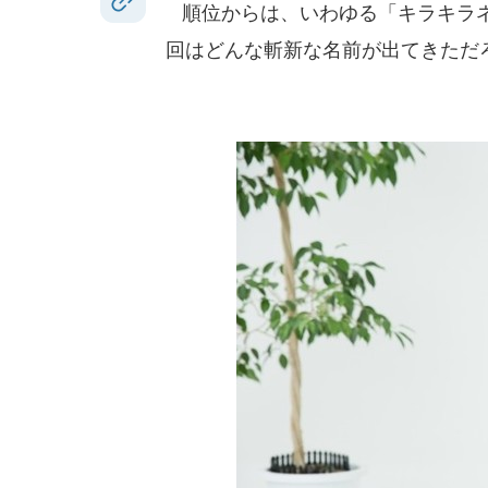
順位からは、いわゆる「キラキラネ
回はどんな斬新な名前が出てきただ