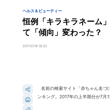
ヘルス＆ビューティー
恒例「キラキラネーム」
て「傾向」変わった？
2017.07.18 18:22
名前の検索サイト「赤ちゃん名づけ
ンキング。2017年の上半期分が7月