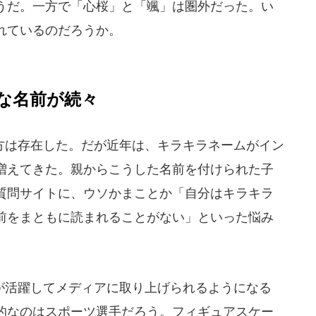
うだ。一方で「心桜」と「颯」は圏外だった。い
れているのだろうか。
な名前が続々
は存在した。だが近年は、キラキラネームがイン
増えてきた。親からこうした名前を付けられた子
質問サイトに、ウソかまことか「自分はキラキラ
前をまともに読まれることがない」といった悩み
活躍してメディアに取り上げられるようになる
的なのはスポーツ選手だろう。フィギュアスケー