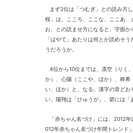
まず2位は「つむぎ」との読み方し
桜」は、こころ、ここな、ここあ、さ
お、との読ませ方になると、字面か
「はやて」あたりは何とか読めそう
うだろうか。
4位から10位までは、凛空（りく
か）、心陽（ここや、ほか）、柊希
い、ほか）と、なる。漢字の音どお
い。陽翔は「ひゅうが」、碧には「
「赤ちゃん名づけ」には、2012
012年赤ちゃん名づけ年間トレンド