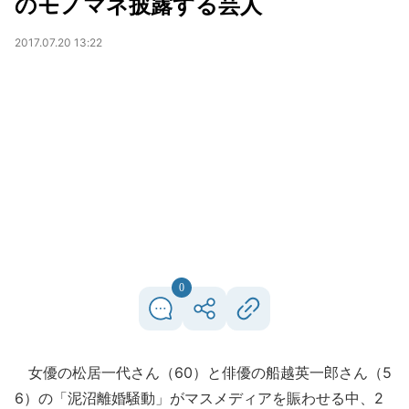
のモノマネ披露する芸人
2017.07.20 13:22
0
女優の松居一代さん（60）と俳優の船越英一郎さん（5
6）の「泥沼離婚騒動」がマスメディアを賑わせる中、2