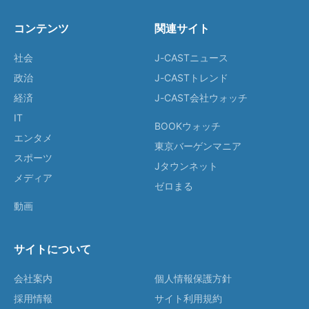
コンテンツ
関連サイト
社会
J-CASTニュース
政治
J-CASTトレンド
経済
J-CAST会社ウォッチ
IT
BOOKウォッチ
エンタメ
東京バーゲンマニア
スポーツ
Jタウンネット
メディア
ゼロまる
動画
サイトについて
会社案内
個人情報保護方針
採用情報
サイト利用規約