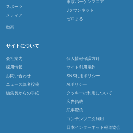
東京バーゲンマニア
スポーツ
Jタウンネット
メディア
ゼロまる
動画
サイトについて
会社案内
個人情報保護方針
採用情報
サイト利用規約
お問い合わせ
SNS利用ポリシー
ニュース読者投稿
AIポリシー
編集長からの手紙
クッキーの利用について
広告掲載
記事配信
コンテンツ二次利用
日本インターネット報道協会