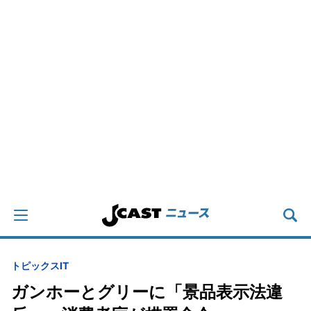
トピックス
IT
ガンホーとグリーに「景品表示法違