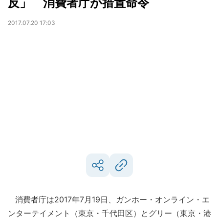
反」 消費者庁が措置命令
2017.07.20 17:03
消費者庁は2017年7月19日、ガンホー・オンライン・エ
ンターテイメント（東京・千代田区）とグリー（東京・港