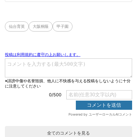
仙台育英
大阪桐蔭
甲子園
全てのコメントを見る