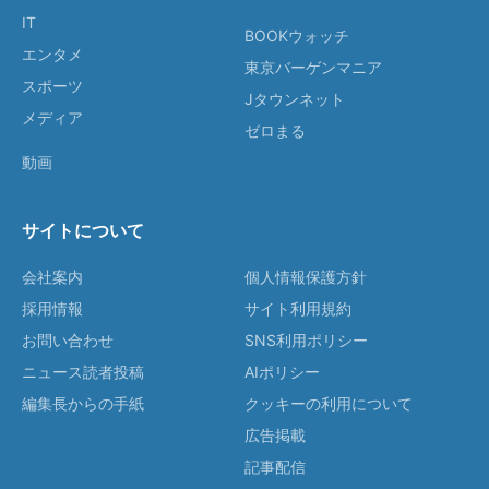
IT
BOOKウォッチ
エンタメ
東京バーゲンマニア
スポーツ
Jタウンネット
メディア
ゼロまる
動画
サイトについて
会社案内
個人情報保護方針
採用情報
サイト利用規約
お問い合わせ
SNS利用ポリシー
ニュース読者投稿
AIポリシー
編集長からの手紙
クッキーの利用について
広告掲載
記事配信