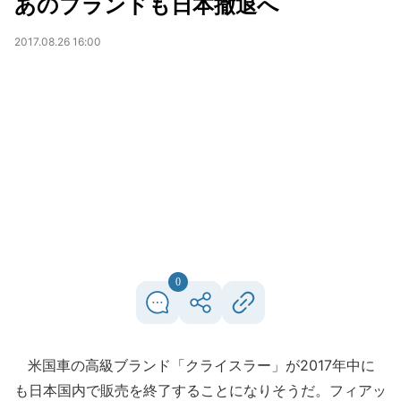
あのブランドも日本撤退へ
2017.08.26 16:00
0
米国車の高級ブランド「クライスラー」が2017年中に
も日本国内で販売を終了することになりそうだ。フィアッ