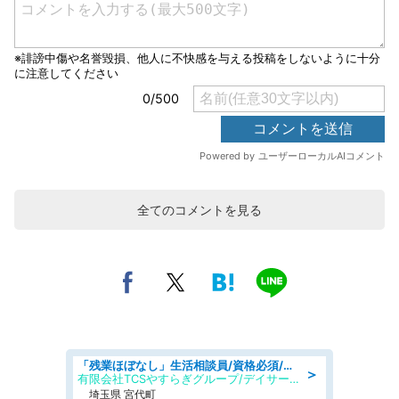
全てのコメントを見る
「残業ほぼなし」生活相談員/資格必須/正職員/日勤のみ/デイサービス
＞
有限会社TCSやすらぎグループ/デイサービスやすらぎ
埼玉県 宮代町