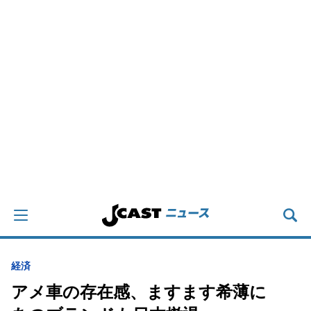
経済
アメ車の存在感、ますます希薄に