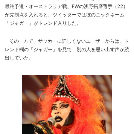
最終予選・オーストラリア戦。FWの浅野拓磨選手（22）
が先制点を入れると、ツイッターでは彼のニックネーム
「ジャガー」がトレンド入りした。
その一方で、サッカーに詳しくないユーザーからは、ト
レンド欄の「ジャガー」を見て、別の人を思い出す声が続
出していた。