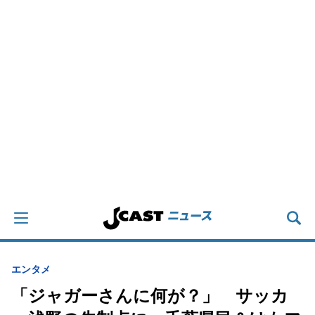
エンタメ
「ジャガーさんに何が？」 サッカ