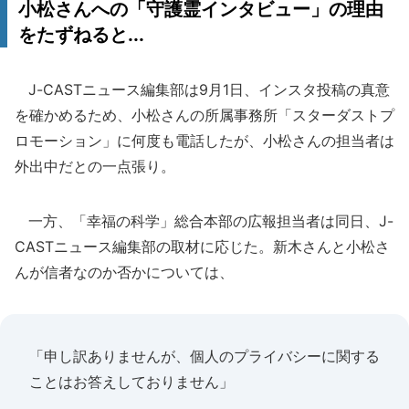
小松さんへの「守護霊インタビュー」の理由
をたずねると...
J-CASTニュース編集部は9月1日、インスタ投稿の真意
を確かめるため、小松さんの所属事務所「スターダストプ
ロモーション」に何度も電話したが、小松さんの担当者は
外出中だとの一点張り。
一方、「幸福の科学」総合本部の広報担当者は同日、J-
CASTニュース編集部の取材に応じた。新木さんと小松さ
んが信者なのか否かについては、
「申し訳ありませんが、個人のプライバシーに関する
ことはお答えしておりません」