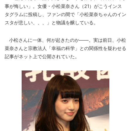
事が悔しい」。女優・小松菜奈さん（21）がこうインス
タグラムに投稿し、ファンの間で「小松菜奈ちゃんのイン
スタが悲しい、、、」と物議を醸している。
小松さんに一体、何が起きたのか――。実は前日、小松
菜奈さんと宗教法人「幸福の科学」との関係性を疑わせる
記事がネット上で公開されていた。