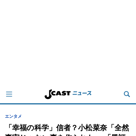
エンタメ
「幸福の科学」信者？小松菜奈「全然