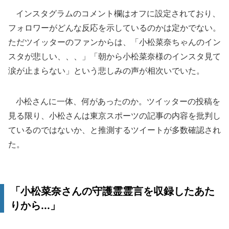
インスタグラムのコメント欄はオフに設定されており、
フォロワーがどんな反応を示しているのかは定かでない。
ただツイッターのファンからは、「小松菜奈ちゃんのイン
スタが悲しい、、、」「朝から小松菜奈様のインスタ見て
涙が止まらない」という悲しみの声が相次いでいた。
小松さんに一体、何があったのか。ツイッターの投稿を
見る限り、小松さんは東京スポーツの記事の内容を批判し
ているのではないか、と推測するツイートが多数確認され
た。
「小松菜奈さんの守護霊霊言を収録したあた
りから...」