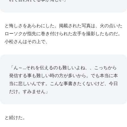
と悔しさをあらわにした。掲載された写真は、火の点いた
ローソクが指先に巻き付けられた左手を撮影したものだ。
小松さんはその上で、
「ん～...それを伝えるのも難しいよね、、こっちから
発信する事も難しい時の方が多いから。でも本当に本
当に悲しいんです。こんな事書きたくないけど、今日
だけ。すみません」
と続けた。