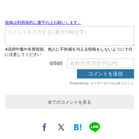
全てのコメントを見る