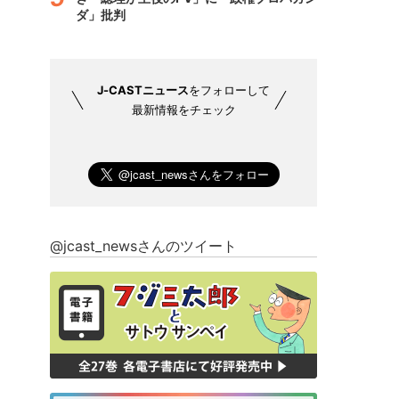
ダ」批判
J-CASTニュース
をフォローして
最新情報をチェック
@jcast_newsさんのツイート