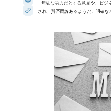
無駄な労力だとする意見や、ビジネ
され、賛否両論あるようだ。明確な