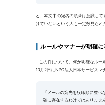
と、本文中の宛名の順番は意識して
けていないという人も一定数見られ
ルールやマナーが明確に
この件について、何か明確なルール・
10月2日にNPO法人日本サービス
「メールの宛先を役職順に並べ
確に存在するわけではありませ