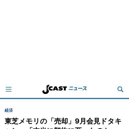
経済
東芝メモリの「売却」9月会見ドタキ