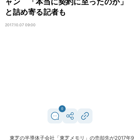
ャン 「本当に契約に至ったのか」
と詰め寄る記者も
2017.10.07 09:00
0
東芝の半導体子会社「東芝メモリ」の売却先が2017年9