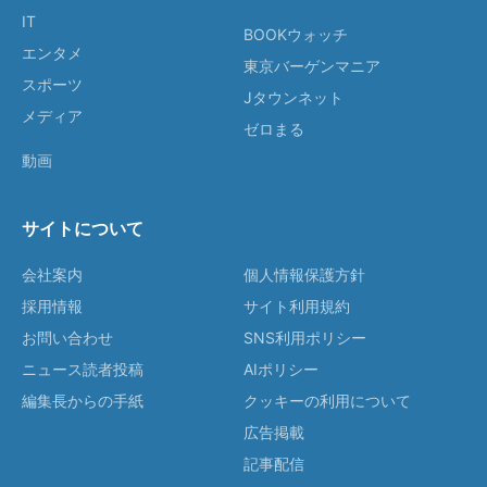
IT
BOOKウォッチ
エンタメ
東京バーゲンマニア
スポーツ
Jタウンネット
メディア
ゼロまる
動画
サイトについて
会社案内
個人情報保護方針
採用情報
サイト利用規約
お問い合わせ
SNS利用ポリシー
ニュース読者投稿
AIポリシー
編集長からの手紙
クッキーの利用について
広告掲載
記事配信