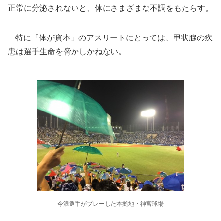
正常に分泌されないと、体にさまざまな不調をもたらす。
特に「体が資本」のアスリートにとっては、甲状腺の疾
患は選手生命を脅かしかねない。
今浪選手がプレーした本拠地・神宮球場