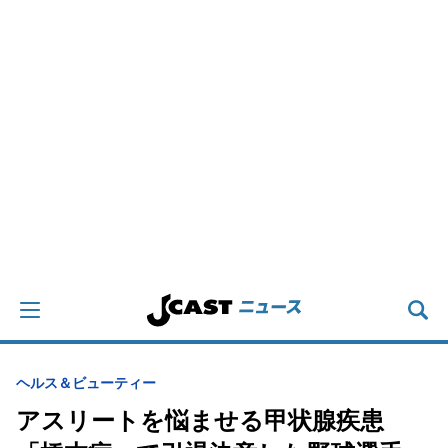
ヘルス＆ビューティー
アスリートを悩ませる甲状腺疾患