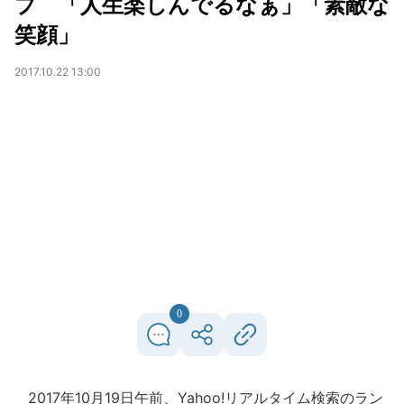
プ 「人生楽しんでるなぁ」「素敵な
笑顔」
2017.10.22 13:00
0
2017年10月19日午前、Yahoo!リアルタイム検索のラン