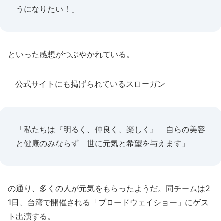
うになりたい！」
といった感想がつぶやかれている。
公式サイトにも掲げられているスローガン
「私たちは『明るく、仲良く、楽しく』 自らの美容
と健康のみならず 世に元気と希望を与えます」
の通り、多くの人が元気をもらったようだ。同チームは2
1日、台湾で開催される「ブロードウェイショー」にゲス
ト出演する。