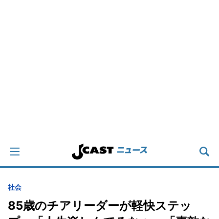
社会
85歳のチアリーダーが軽快ステッ