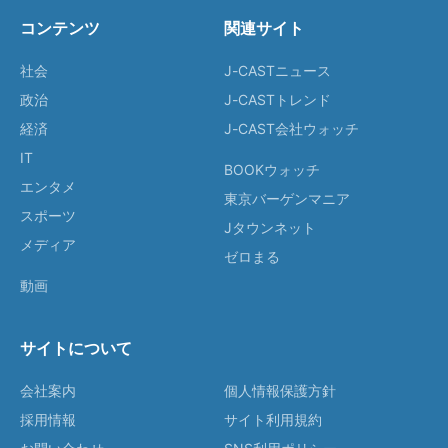
コンテンツ
関連サイト
社会
J-CASTニュース
政治
J-CASTトレンド
経済
J-CAST会社ウォッチ
IT
BOOKウォッチ
エンタメ
東京バーゲンマニア
スポーツ
Jタウンネット
メディア
ゼロまる
動画
サイトについて
会社案内
個人情報保護方針
採用情報
サイト利用規約