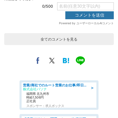
全てのコメントを見る
営業/商社でのルート営業のお仕事/即日勤務可/車通勤可/営業
＞
株式会社パソナ
福岡県 北九州市
時給1,506円
正社員
スポンサー：求人ボックス