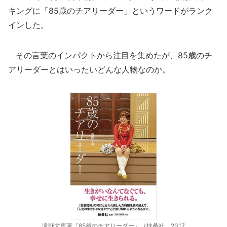
キングに「85歳のチアリーダー」というワードがランク
インした。
その言葉のインパクトから注目を集めたが、85歳のチ
アリーダーとはいったいどんな人物なのか。
滝野文恵著『85歳のチアリーダー』（扶桑社、2017