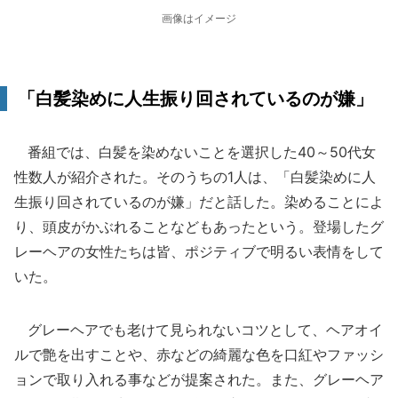
画像はイメージ
「白髪染めに人生振り回されているのが嫌」
番組では、白髪を染めないことを選択した40～50代女
性数人が紹介された。そのうちの1人は、「白髪染めに人
生振り回されているのが嫌」だと話した。染めることによ
り、頭皮がかぶれることなどもあったという。登場したグ
レーヘアの女性たちは皆、ポジティブで明るい表情をして
いた。
グレーヘアでも老けて見られないコツとして、ヘアオイ
ルで艶を出すことや、赤などの綺麗な色を口紅やファッシ
ョンで取り入れる事などが提案された。また、グレーヘア