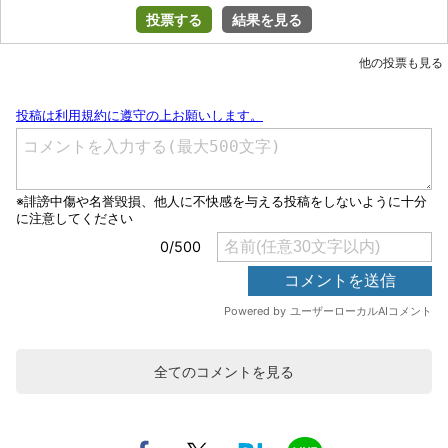
投票する
結果を見る
他の投票も見る
全てのコメントを見る