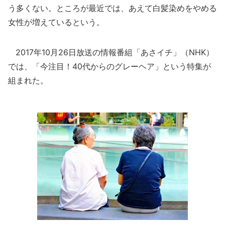
う多くない。ところが最近では、あえて白髪染めをやめる
女性が増えているという。
2017年10月26日放送の情報番組「あさイチ」（NHK）
では、「今注目！40代からのグレーヘア」という特集が
組まれた。