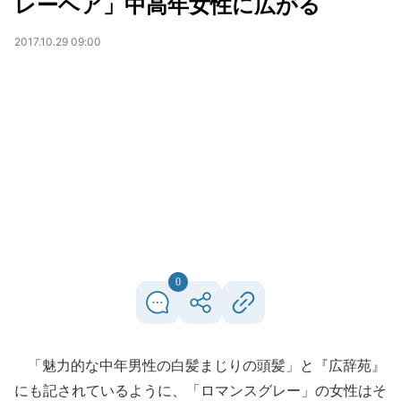
レーヘア」中高年女性に広がる
2017.10.29 09:00
0
「魅力的な中年男性の白髪まじりの頭髪」と『広辞苑』
にも記されているように、「ロマンスグレー」の女性はそ