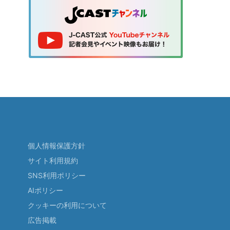
個人情報保護方針
サイト利用規約
SNS利用ポリシー
AIポリシー
クッキーの利用について
広告掲載