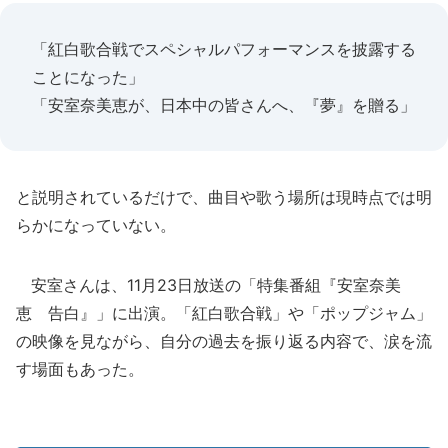
「紅白歌合戦でスペシャルパフォーマンスを披露する
ことになった」
「安室奈美恵が、日本中の皆さんへ、『夢』を贈る」
と説明されているだけで、曲目や歌う場所は現時点では明
らかになっていない。
安室さんは、11月23日放送の「特集番組『安室奈美
恵 告白』」に出演。「紅白歌合戦」や「ポップジャム」
の映像を見ながら、自分の過去を振り返る内容で、涙を流
す場面もあった。