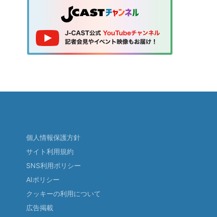
個人情報保護方針
サイト利用規約
SNS利用ポリシー
AIポリシー
クッキーの利用について
広告掲載