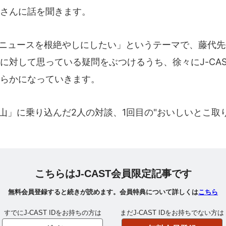
さんに話を聞きます。
ニュースを根絶やしにしたい」というテーマで、藤代先
に対して思っている疑問をぶつけるうち、徐々にJ-CA
らかになっていきます。
」に乗り込んだ2人の対談、1回目の"おいしいとこ取