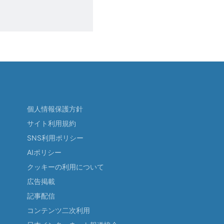
個人情報保護方針
サイト利用規約
SNS利用ポリシー
AIポリシー
クッキーの利用について
広告掲載
記事配信
コンテンツ二次利用