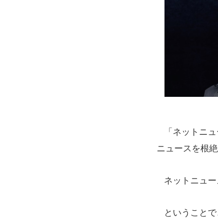
「ネットニュ
ニュースを根絶
ネットニュー
ということで