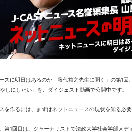
ースに明日はあるのか 藤代裕之先生に聞く」の第1回
やしにしたい」を、ダイジェスト動画で公開中です。
スを作るには、まずはネットニュースの現状を知る必要
、第1回目は、ジャーナリストで法政大学社会学部メデ