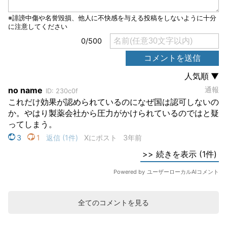
全てのコメントを見る