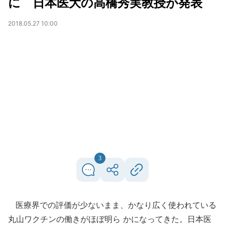
に 日本医大の高橋秀実教授が発表
2018.05.27 10:00
3
医療界での評価が少ないまま、かなり広く使われている
丸山ワクチンの働きがほぼ明ら かになってきた。日本医