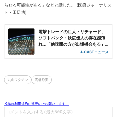
らせる可能性がある」などと話した。 (医療ジャーナリス
ト・田辺功)
電撃トレードの巨人・リチャード、
ソフトバンク・秋広優人の存在感薄
れ...「他球団の方が出場機会ある」
の声が
J-CASTニュース
丸山ワクチン
高橋秀実