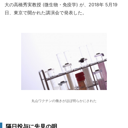
大の高橋秀実教授 (微生物・免疫学) が、2018年 5月19
日、東京で開かれた講演会で発表した。
丸山ワクチンの働きがほぼ明らかにされた
隔日投与に先見の明