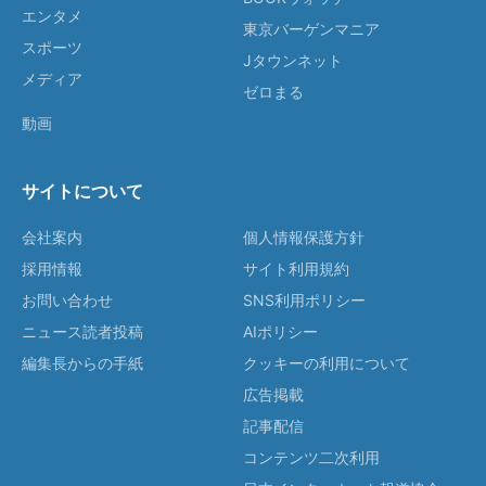
エンタメ
東京バーゲンマニア
スポーツ
Jタウンネット
メディア
ゼロまる
動画
サイトについて
会社案内
個人情報保護方針
採用情報
サイト利用規約
お問い合わせ
SNS利用ポリシー
ニュース読者投稿
AIポリシー
編集長からの手紙
クッキーの利用について
広告掲載
記事配信
コンテンツ二次利用