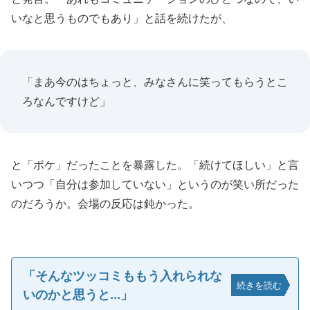
いなと思うものでもあり」と話を続けたが、
「まあ今のはちょっと、みなさんに笑ってもらうとこ
ろなんですけど」
と「ボケ」だったことを暴露した。「続けてほしい」と言
いつつ「自分は参加していない」というのが笑い所だった
のだろうか。会場の反応は鈍かった。
「そんなツッコミももう入れられな
続きを読む
いのかと思うと...」