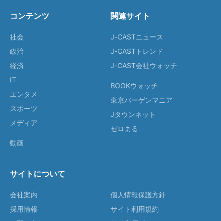
コンテンツ
関連サイト
社会
J-CASTニュース
政治
J-CASTトレンド
経済
J-CAST会社ウォッチ
IT
BOOKウォッチ
エンタメ
東京バーゲンマニア
スポーツ
Jタウンネット
メディア
ゼロまる
動画
サイトについて
会社案内
個人情報保護方針
採用情報
サイト利用規約