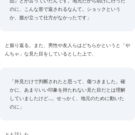
団』とか言っていたんです。地元だから助けに行った
のに、こんな形で返されるなんて。ショックという
か、腹が立って仕方がなかったです」
と振り返る。また、男性や友人らはどちらかというと「や
んちゃ」な見た目をしているとした上で、
「外見だけで判断されたと思って、傷つきました。確
かに、あまりいい印象を持たれない見た目だとは理解
していましたけど...。せっかく、地元のために動いた
のに」
とも話した。