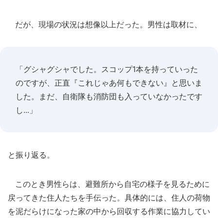
だが、現場の状況は想像以上だった。男性は取材に、
「グシャグシャでした。スコップ1本を持っていった
のですが、正直『これじゃあ何もできない』と思いま
した。まだ、自衛隊も消防団も入っていなかったです
し...」
と振り返る。
このとき男性らは、避難所から自宅の様子を見るために
戻ってきた住人たちを手伝った。具体的には、住人の荷物
を泥だらけになった家の中から回収する作業に協力してい