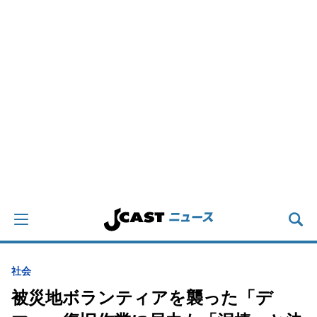
社会
被災地ボランティアを襲った「デ