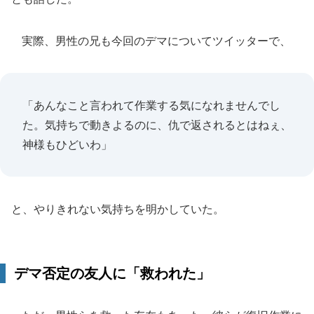
実際、男性の兄も今回のデマについてツイッターで、
「あんなこと言われて作業する気になれませんでし
た。気持ちで動きよるのに、仇で返されるとはねぇ、
神様もひどいわ」
と、やりきれない気持ちを明かしていた。
デマ否定の友人に「救われた」