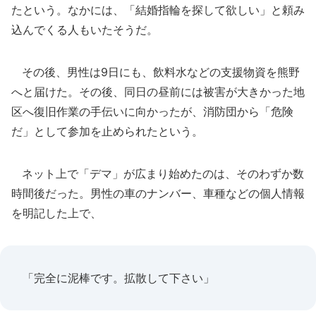
たという。なかには、「結婚指輪を探して欲しい」と頼み
込んでくる人もいたそうだ。
その後、男性は9日にも、飲料水などの支援物資を熊野
へと届けた。その後、同日の昼前には被害が大きかった地
区へ復旧作業の手伝いに向かったが、消防団から「危険
だ」として参加を止められたという。
ネット上で「デマ」が広まり始めたのは、そのわずか数
時間後だった。男性の車のナンバー、車種などの個人情報
を明記した上で、
「完全に泥棒です。拡散して下さい」