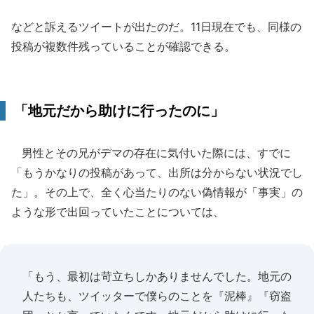
などと訴えるツイートが出たのだ。11日現在でも、同様の
投稿が複数件残っていることが確認できる。
「地元だから助けに行ったのに」
男性とその兄がデマの存在に気付いた際には、すでに
「もうかなりの投稿があって、出所は分からない状況でし
た」。その上で、全く心当たりのない偽情報が「事実」の
ような形で出回っていたことについては、
「もう、最初は苛立ちしかありませんでした。地元の
人たちも、ツイッターで僕らのことを『泥棒』『窃盗