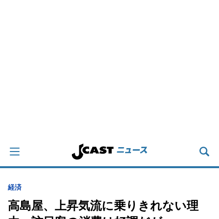
経済
高島屋、上昇気流に乗りきれない理