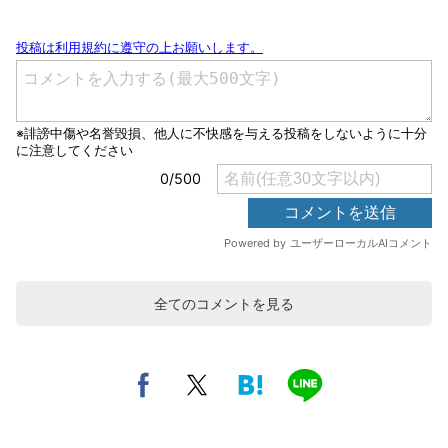
全てのコメントを見る