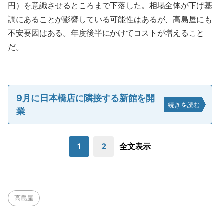
円）を意識させるところまで下落した。相場全体が下げ基
調にあることが影響している可能性はあるが、高島屋にも
不安要因はある。年度後半にかけてコストが増えること
だ。
9月に日本橋店に隣接する新館を開
続きを読む
業
1
2
全文表示
高島屋