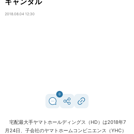
キャンダル
2018.08.04 12:30
0
宅配最大手ヤマトホールディングス（HD）は2018年7
月24日、子会社のヤマトホームコンビニエンス（YHC）