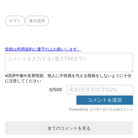
ヤマト
過大請求
全てのコメントを見る