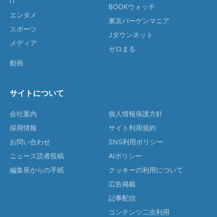
IT
BOOKウォッチ
エンタメ
東京バーゲンマニア
スポーツ
Jタウンネット
メディア
ゼロまる
動画
サイトについて
会社案内
個人情報保護方針
採用情報
サイト利用規約
お問い合わせ
SNS利用ポリシー
ニュース読者投稿
AIポリシー
編集長からの手紙
クッキーの利用について
広告掲載
記事配信
コンテンツ二次利用