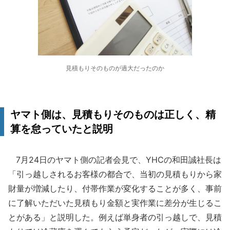
見積もりそのものが過大だったのか
ヤマト側は、見積もりそのものは正しく、精
算を怠っていたと説明
7月24日のヤマト側の記者会見で、YHCの和田誠社長は
「引っ越しされるお客様の都合で、当初の見積もりから家
財量が増減したり、付帯作業が変化することが多く、事前
に了解いただいた見積もり金額と実作業に差分が生じるこ
とがある」と説明した。例えば単身者の引っ越しで、見積