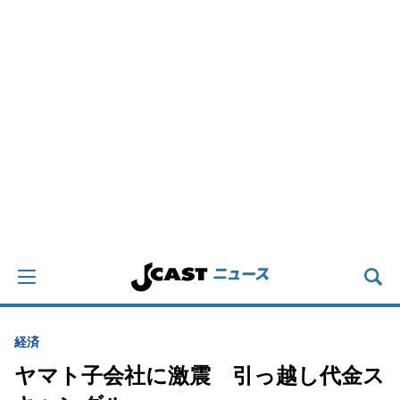
経済
ヤマト子会社に激震 引っ越し代金ス