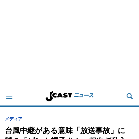
メディア
台風中継がある意味「放送事故」に