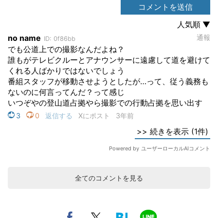
全てのコメントを見る