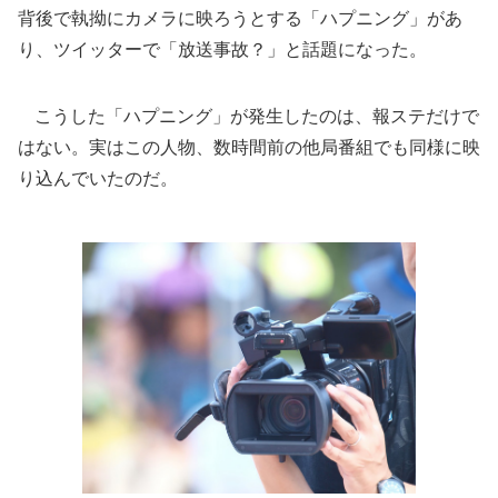
背後で執拗にカメラに映ろうとする「ハプニング」があ
り、ツイッターで「放送事故？」と話題になった。
こうした「ハプニング」が発生したのは、報ステだけで
はない。実はこの人物、数時間前の他局番組でも同様に映
り込んでいたのだ。