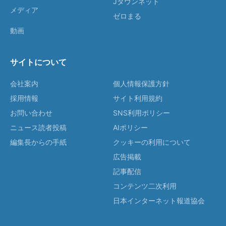
Jタウンネット
メディア
ゼロまる
動画
サイトについて
会社案内
個人情報保護方針
採用情報
サイト利用規約
お問い合わせ
SNS利用ポリシー
ニュース読者投稿
AIポリシー
編集長からの手紙
クッキーの利用について
広告掲載
記事配信
コンテンツ二次利用
日本インターネット報道協会