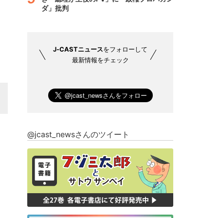
ダ」批判
J-CASTニュース
をフォローして
最新情報をチェック
@jcast_newsさんのツイート