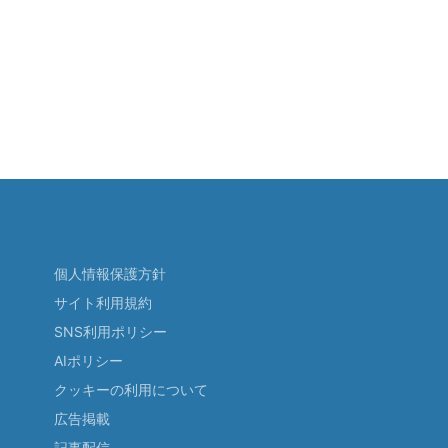
個人情報保護方針
サイト利用規約
SNS利用ポリシー
AIポリシー
クッキーの利用について
広告掲載
記事配信