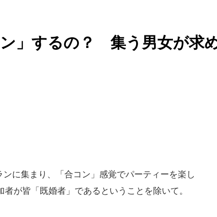
コン」するの？ 集う男女が求
ンに集まり、「合コン」感覚でパーティーを楽し
加者が皆「既婚者」であるということを除いて。