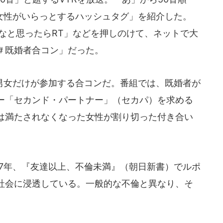
「女性がいらっとするハッシュタグ」を紹介した。
なと思ったらRT」などを押しのけて、ネットで大
＃既婚者合コン」だった。
女だけが参加する合コンだ。番組では、既婚者が
ー「セカンド・パートナー」（セカパ）を求める
は満たされなくなった女性が割り切った付き合い
7年、『友達以上、不倫未満』（朝日新書）でルポ
社会に浸透している。一般的な不倫と異なり、そ
。