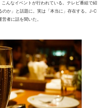
こんなイベントが行われている。テレビ番組で紹
るのか」と話題に。実は「本当に」存在する。J-C
運営者に話を聞いた。