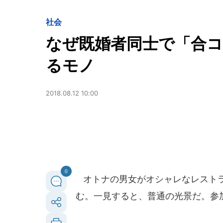
社会
なぜ既婚者同士で「合
るモノ
2018.08.12 10:00
0
オトナの男女がオシャレなレストラ
む。一見すると、普通の光景だ。参