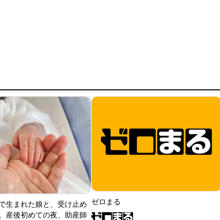
ゼロまる
で生まれた娘と、受け止め
。産後初めての夜、助産師