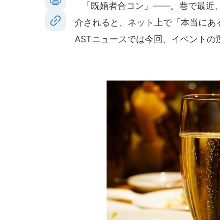
「既婚者合コン」――。巷で最近、
介されると、ネット上で「本当にあ
ASTニュースでは今回、イベントの