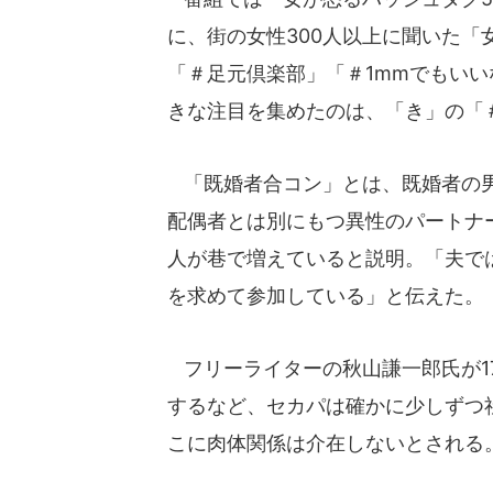
に、街の女性300人以上に聞いた
「＃足元倶楽部」「＃1mmでもいい
きな注目を集めたのは、「き」の「
「既婚者合コン」とは、既婚者の男
配偶者とは別にもつ異性のパートナ
人が巷で増えていると説明。「夫で
を求めて参加している」と伝えた。
フリーライターの秋山謙一郎氏が1
するなど、セカパは確かに少しずつ
こに肉体関係は介在しないとされる