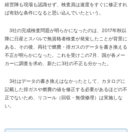
経営陣も現場も認識せず、検査員は速度をすぐに修正すれ
ば有効な条件になると思い込んでいたという。
3社の完成検査問題が明らかになったのは、2017年秋以
降に日産とスバルで無資格者検査が発覚したことが背景に
ある。その後、両社で燃費・排ガスのデータを書き換える
不正が明らかになった。これを受けこの7月、国が各メー
カーに調査を求め、新たに3社の不正も分かった。
3社はデータの書き換えはなかったとして、カタログに
記載した排ガスや燃費の値を修正する必要があるほどの不
正でないため、リコール（回収・無償修理）は実施しな
い。