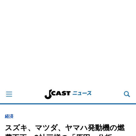
経済
スズキ、マツダ、ヤマハ発動機の燃