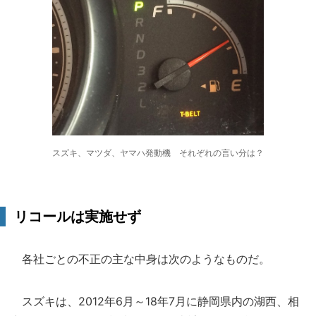
スズキ、マツダ、ヤマハ発動機 それぞれの言い分は？
リコールは実施せず
各社ごとの不正の主な中身は次のようなものだ。
スズキは、2012年6月～18年7月に静岡県内の湖西、相