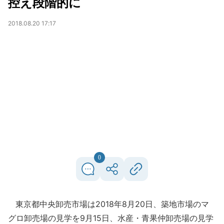
控え段階的に
2018.08.20 17:17
0
東京都中央卸売市場は2018年8月20日、築地市場のマ
グロ卸売場の見学を9月15日、水産・青果仲卸売場の見学