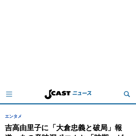
エンタメ
吉高由里子に「大倉忠義と破局」報