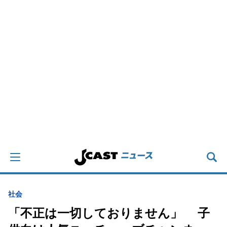
社会
「不正は一切しておりません」 子