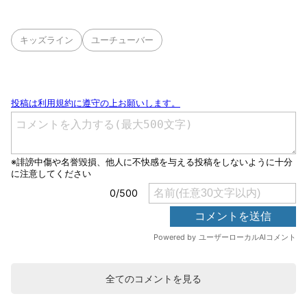
キッズライン
ユーチューバー
全てのコメントを見る