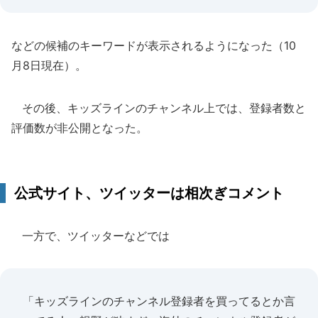
などの候補のキーワードが表示されるようになった（10
月8日現在）。
その後、キッズラインのチャンネル上では、登録者数と
評価数が非公開となった。
公式サイト、ツイッターは相次ぎコメント
一方で、ツイッターなどでは
「キッズラインのチャンネル登録者を買ってるとか言