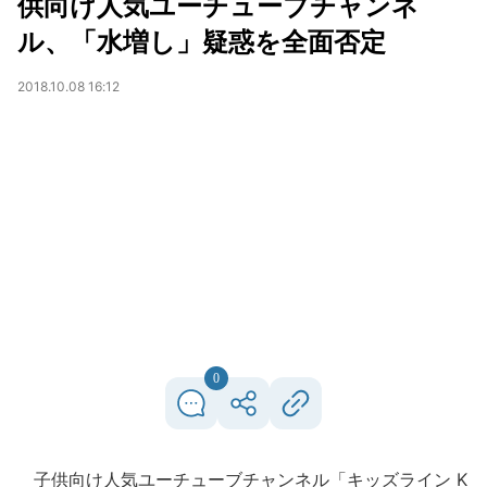
供向け人気ユーチューブチャンネ
ル、「水増し」疑惑を全面否定
2018.10.08 16:12
0
子供向け人気ユーチューブチャンネル「キッズライン K