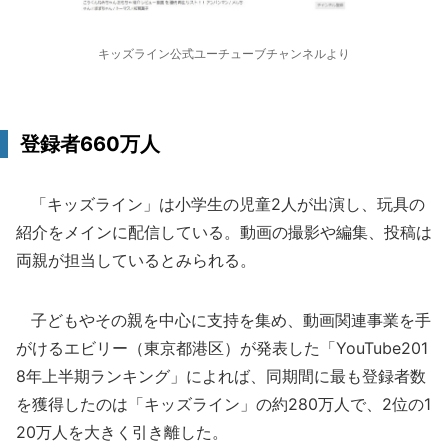
キッズライン公式ユーチューブチャンネルより
登録者660万人
「キッズライン」は小学生の児童2人が出演し、玩具の
紹介をメインに配信している。動画の撮影や編集、投稿は
両親が担当しているとみられる。
子どもやその親を中心に支持を集め、動画関連事業を手
がけるエビリー（東京都港区）が発表した「YouTube201
8年上半期ランキング」によれば、同期間に最も登録者数
を獲得したのは「キッズライン」の約280万人で、2位の1
20万人を大きく引き離した。