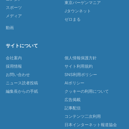
東京バーゲンマニア
スポーツ
Jタウンネット
メディア
ゼロまる
動画
サイトについて
会社案内
個人情報保護方針
採用情報
サイト利用規約
お問い合わせ
SNS利用ポリシー
ニュース読者投稿
AIポリシー
編集長からの手紙
クッキーの利用について
広告掲載
記事配信
コンテンツ二次利用
日本インターネット報道協会