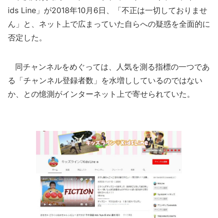
ids Line」が2018年10月6日、「不正は一切しておりませ
ん」と、ネット上で広まっていた自らへの疑惑を全面的に
否定した。
同チャンネルをめぐっては、人気を測る指標の一つであ
る「チャンネル登録者数」を水増ししているのではない
か、との憶測がインターネット上で寄せられていた。