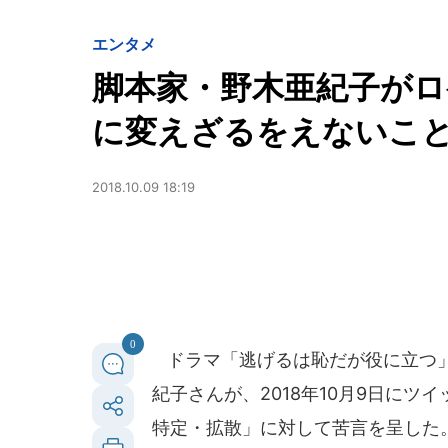
エンタメ
脚本家・野木亜紀子がロ
に変えざるをえないこ
2018.10.09 18:19
0
ドラマ「逃げるは恥だが役に立つ」
紀子さんが、2018年10月9日にツ
特定・拡散」に対して苦言を呈した