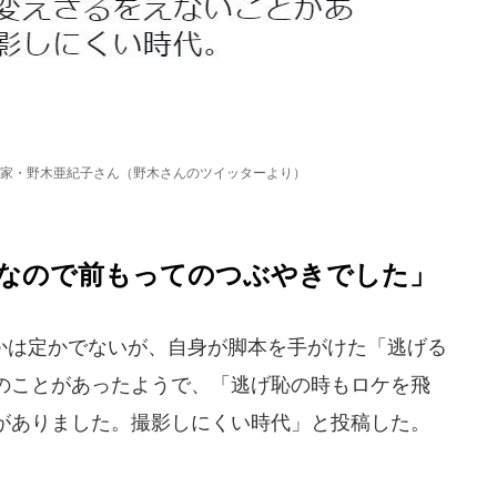
家・野木亜紀子さん（野木さんのツイッターより）
なので前もってのつぶやきでした」
は定かでないが、自身が脚本を手がけた「逃げる
のことがあったようで、「逃げ恥の時もロケを飛
がありました。撮影しにくい時代」と投稿した。