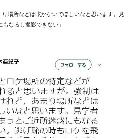
り場所などは呟かないでほしいなと思います。見
にもなるし撮影できない」