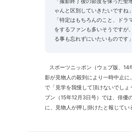
「撮影終了後の節度を保った聖
ゃんと区別していきたいですね
「特定はもちろんのこと、ドラ
をするファンも多いそうですが
る事も忘れずにいたいものです
スポーツニッポン（ウェブ版、14年
影が見物人の殺到により一時中止に
で「見学を我慢して頂けないでしょ
ブン（15年12月3日号）では、俳
に、見物人が押し掛けたと報じてい