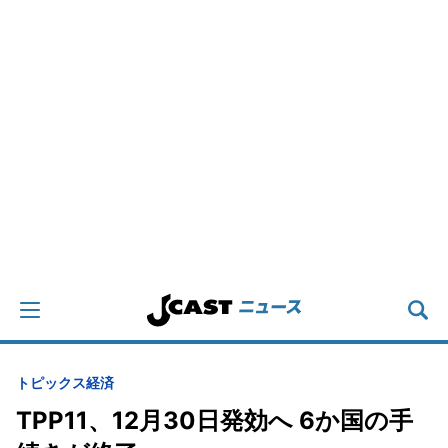
トピックス
経済
TPP11、12月30日発効へ 6か国の手