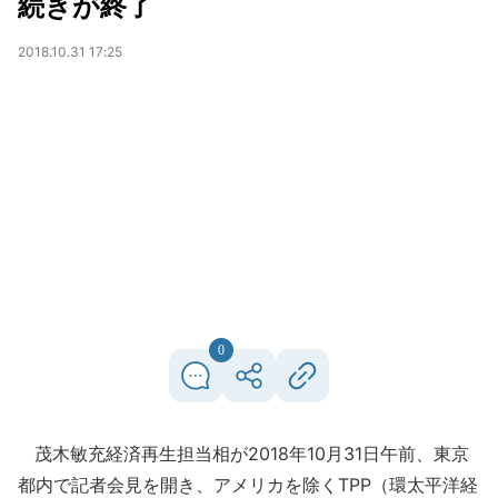
続きが終了
2018.10.31 17:25
0
茂木敏充経済再生担当相が2018年10月31日午前、東京
都内で記者会見を開き、アメリカを除くTPP（環太平洋経