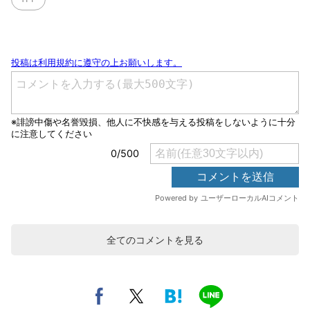
全てのコメントを見る