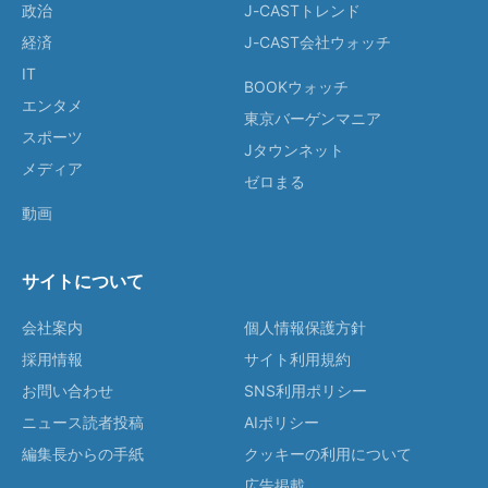
政治
J-CASTトレンド
経済
J-CAST会社ウォッチ
IT
BOOKウォッチ
エンタメ
東京バーゲンマニア
スポーツ
Jタウンネット
メディア
ゼロまる
動画
サイトについて
会社案内
個人情報保護方針
採用情報
サイト利用規約
お問い合わせ
SNS利用ポリシー
ニュース読者投稿
AIポリシー
編集長からの手紙
クッキーの利用について
広告掲載