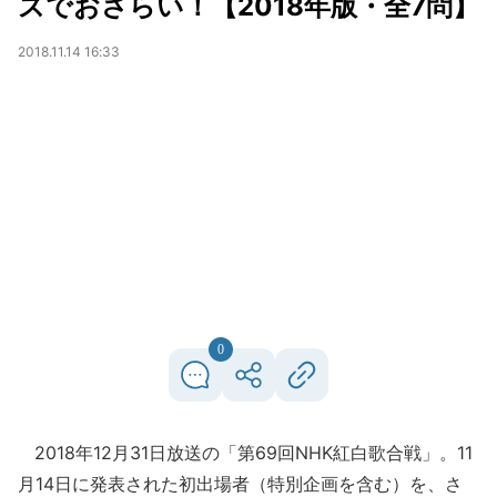
ズでおさらい！【2018年版・全7問】
2018.11.14 16:33
0
2018年12月31日放送の「第69回NHK紅白歌合戦」。11
月14日に発表された初出場者（特別企画を含む）を、さ