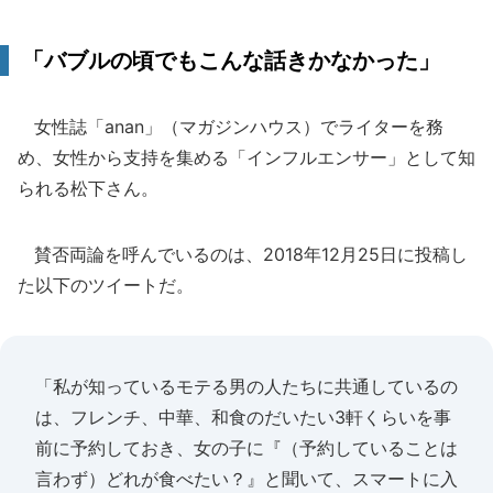
「バブルの頃でもこんな話きかなかった」
女性誌「anan」（マガジンハウス）でライターを務
め、女性から支持を集める「インフルエンサー」として知
られる松下さん。
賛否両論を呼んでいるのは、2018年12月25日に投稿し
た以下のツイートだ。
「私が知っているモテる男の人たちに共通しているの
は、フレンチ、中華、和食のだいたい3軒くらいを事
前に予約しておき、女の子に『（予約していることは
言わず）どれが食べたい？』と聞いて、スマートに入