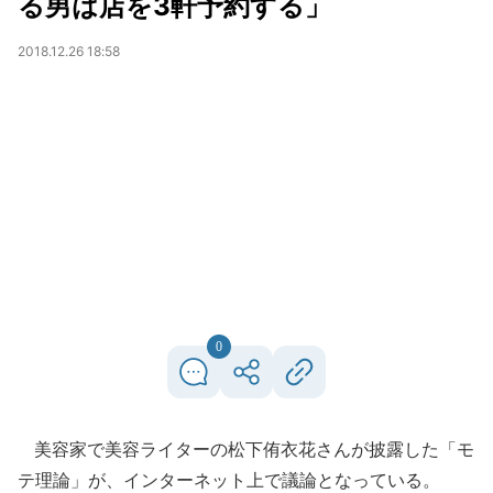
る男は店を3軒予約する」
2018.12.26 18:58
0
美容家で美容ライターの松下侑衣花さんが披露した「モ
テ理論」が、インターネット上で議論となっている。