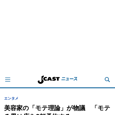
エンタメ
美容家の「モテ理論」が物議 「モテ