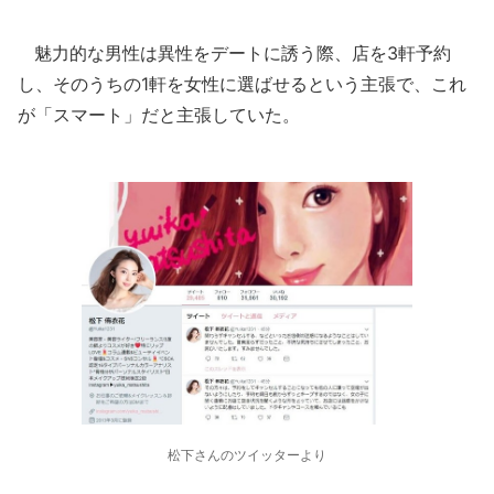
魅力的な男性は異性をデートに誘う際、店を3軒予約
し、そのうちの1軒を女性に選ばせるという主張で、これ
が「スマート」だと主張していた。
松下さんのツイッターより