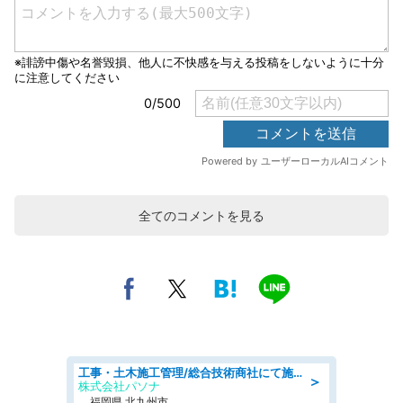
全てのコメントを見る
工事・土木施工管理/総合技術商社にて施工管理のお仕事/即日勤務可/車通勤可/工事・土木施工管理/生産・品質管理
＞
株式会社パソナ
福岡県 北九州市