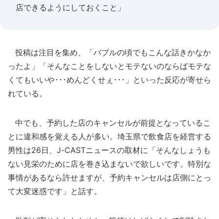
店できるようにしておくこと」
投稿は注目を集め、「バブルの頃でもこんな話きかなか
ったよ」「そんなことをしないとモテないのならばモテな
くてもいいや･･･めんどくせぇ･･･」といった反応が寄せら
れている。
中でも、予約した店のキャンセルが前提となっているこ
とに違和感を覚える人が多い。埼玉県で飲食店を経営する
男性は26日、J-CASTニュースの取材に「そんなしょうも
ない見栄のために店を巻き込まないで欲しいです。特別な
事情があるなら許せますが、予約キャンセルは店側にとっ
て大変迷惑です」と話す。