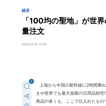
経済
「100均の聖地」が世
量注文
2019.01.02 17:00
0
上海から中国の新幹線に2時間乗れ
まや世界でも最大規模の日用品卸売市
商品の多くも、ここで仕入れたもので