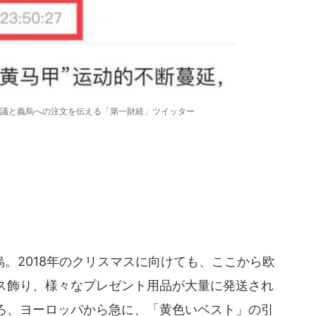
議と義烏への注文を伝える「第一財経」ツイッター
。2018年のクリスマスに向けても、ここから欧
ス飾り、様々なプレゼント用品が大量に発送され
ろ、ヨーロッパから急に、「黄色いベスト」の引