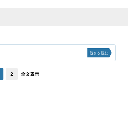
続きを読む
2
全文表示