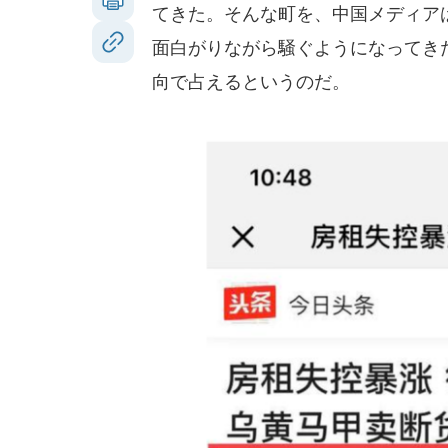
てきた。そんな町を、中国メディア
面白がりながら騒ぐようになってき
向で占えるというのだ。