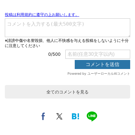
全てのコメントを見る