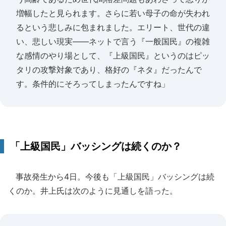
増幅したと見られます。さらに若い母子の命が失われ
るという悲しみに包まれました。エリート、世代の違
い、悲しい現実――ネットで言う『一般国民』の複雑
な感情のやり場として、『上級国民』というのはピッ
タリの攻撃対象であり、格好の『ネタ』だったんで
す。条件的にそろってしまったんですね」
「上級国民」バッシングは続くのか？
事故発生から4日。今後も「上級国民」バッシングは続
くのか。井上氏は次のように見通しを語った。