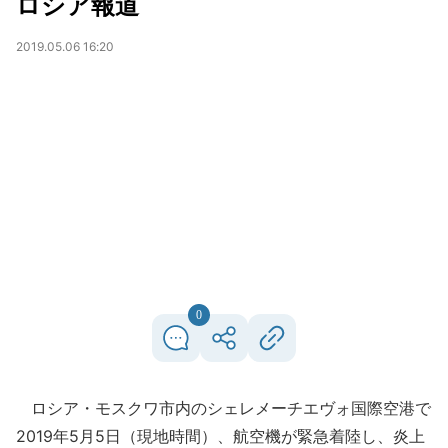
ロシア報道
2019.05.06 16:20
0
ロシア・モスクワ市内のシェレメーチエヴォ国際空港で
2019年5月5日（現地時間）、航空機が緊急着陸し、炎上