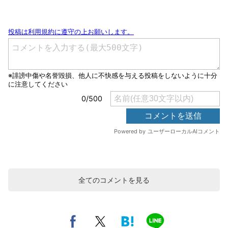
全てのコメントを見る