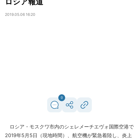
ロシア報道
2019.05.06 16:20
0
ロシア・モスクワ市内のシェレメーチエヴォ国際空港で
2019年5月5日（現地時間）、航空機が緊急着陸し、炎上