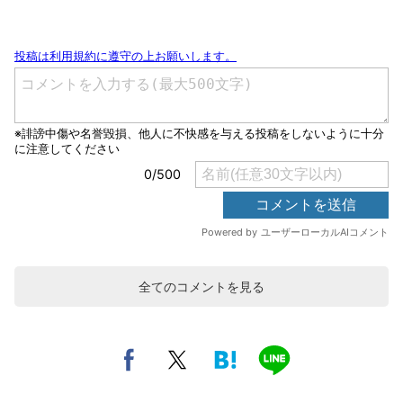
全てのコメントを見る