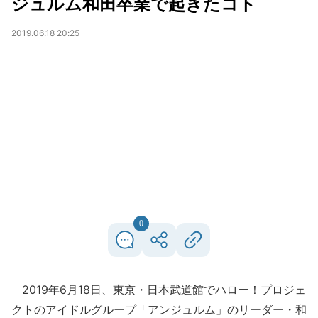
ジュルム和田卒業で起きたコト
2019.06.18 20:25
0
2019年6月18日、東京・日本武道館でハロー！プロジェ
クトのアイドルグループ「アンジュルム」のリーダー・和