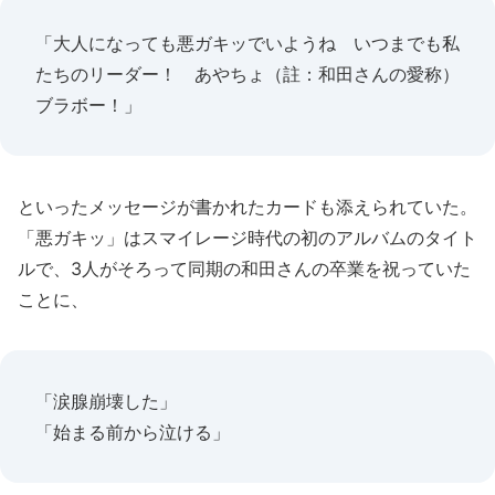
「大人になっても悪ガキッでいようね いつまでも私
たちのリーダー！ あやちょ（註：和田さんの愛称）
ブラボー！」
といったメッセージが書かれたカードも添えられていた。
「悪ガキッ」はスマイレージ時代の初のアルバムのタイト
ルで、3人がそろって同期の和田さんの卒業を祝っていた
ことに、
「涙腺崩壊した」
「始まる前から泣ける」