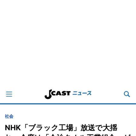
社会
NHK「ブラック工場」放送で大揺