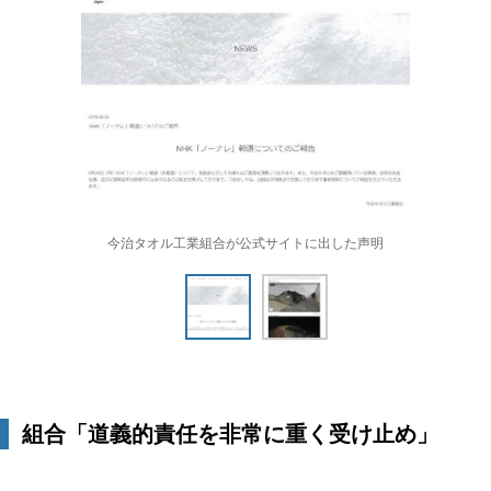
今治タオル工業組合が公式サイトに出した声明
組合「道義的責任を非常に重く受け止め」