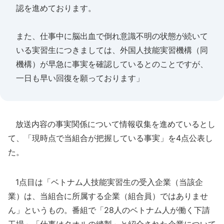
認を進めております。
また、仕事中に脳出血で倒れ意識不明の状態が続いて
いる実習生につきましては、外国人技能実習機構（同
機構）が早急に事実を確認しているとのことですが、
一日も早い回復を願っております」
放送内容の事実関係について情報収集を進めているとし
て、「現時点で当組合が把握している事実」を4点公表し
た。
1点目は「ベトナム人技能実習生の受入企業（当該企
業）は、当組合に所属する企業（組合員）ではありませ
ん」というもの。番組で「28人のベトナム人が働く下請