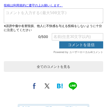
全てのコメントを見る