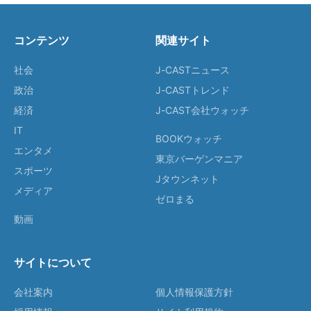
コンテンツ
関連サイト
社会
J-CASTニュース
政治
J-CASTトレンド
経済
J-CAST会社ウォッチ
IT
BOOKウォッチ
エンタメ
東京バーゲンマニア
スポーツ
Jタウンネット
メディア
ゼロまる
動画
サイトについて
会社案内
個人情報保護方針