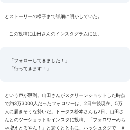
とストーリーの様子まで詳細に明かしていた。
この投稿に山田さんのインスタグラムには、
「フォローしてきました！」
「行ってきます！」
という声が殺到。山田さんがスクリーンショットした時点
で約3万3000人だったフォロワーは、2日午後現在、5万
人に届きそうな勢いだ。トータス松本さんも2日、山田さ
んとのツーショットをインスタに投稿、「フォロワーめち
ゃ増えとるやん！」と驚くとともに、ハッシュタグで「＃