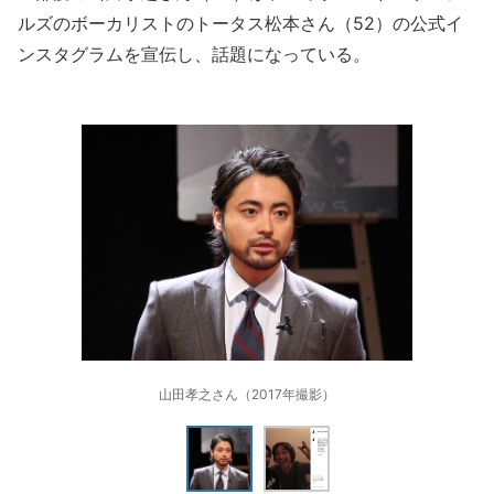
ルズのボーカリストのトータス松本さん（52）の公式イ
ンスタグラムを宣伝し、話題になっている。
山田孝之さん（2017年撮影）