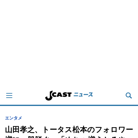
エンタメ
山田孝之、トータス松本のフォロワー