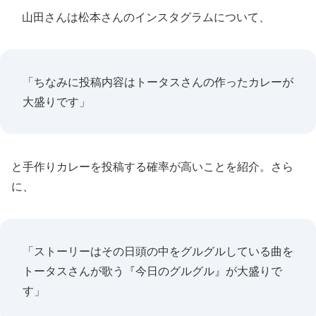
山田さんは松本さんのインスタグラムについて、
「ちなみに投稿内容はトータスさんの作ったカレーが
大盛りです」
と手作りカレーを投稿する確率が高いことを紹介。さら
に、
「ストーリーはその日頭の中をグルグルしている曲を
トータスさんが歌う『今日のグルグル』が大盛りで
す」