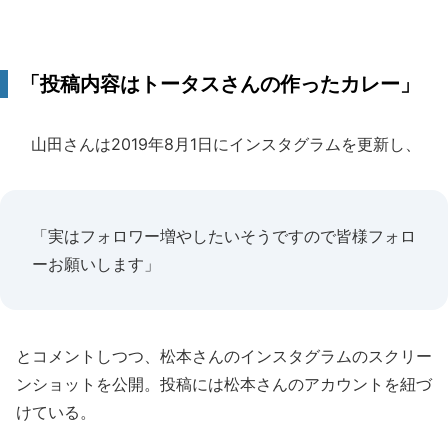
「投稿内容はトータスさんの作ったカレー」
山田さんは2019年8月1日にインスタグラムを更新し、
「実はフォロワー増やしたいそうですので皆様フォロ
ーお願いします」
とコメントしつつ、松本さんのインスタグラムのスクリー
ンショットを公開。投稿には松本さんのアカウントを紐づ
けている。